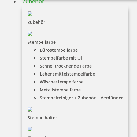
Zubehör
Zubehör
Stempelfarbe
Bürostempelfarbe
Stempelfarbe mit Öl
Schnelltrocknende Farbe
Lebensmittelstempelfarbe
Wäschestempelfarbe
Metallstempelfarbe
Stempelreiniger + Zubehör + Verdünner
Stempelhalter
HINWEISE