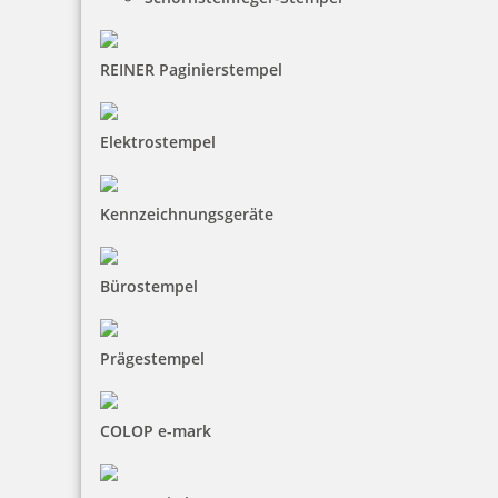
REINER Paginierstempel
Elektrostempel
Kennzeichnungsgeräte
Bürostempel
Prägestempel
COLOP e-mark