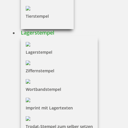
Tierstempel
Lagerstempel
Lagerstempel
Ziffernstempel
Wortbandstempel
Imprint mit Lagertexten
Trodat-Stempel zum selber setzen