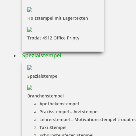
Holzstempel mit Lagertexten
Trodat 4912 Office Printy
Spezialstempel
Spezialstempel
Branchenstempel
Apothekenstempel
Praxisstempel – Arztstempel
Lehrerstempel – Motivationsstempel trodat 
Taxi-Stempel
Schornsteinfeger-Stempel